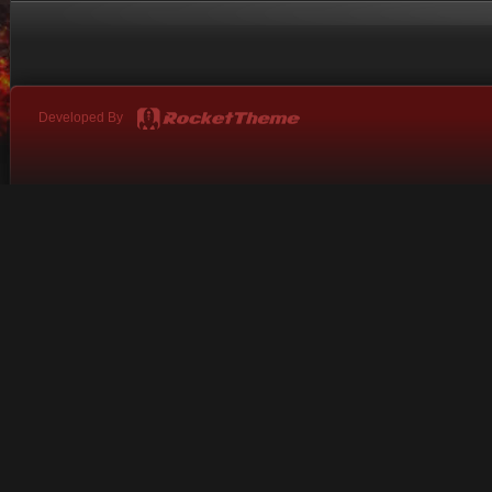
Developed By