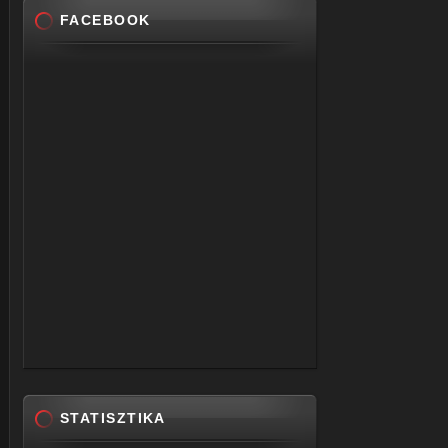
FACEBOOK
STATISZTIKA