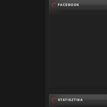
FACEBOOK
STATISZTIKA