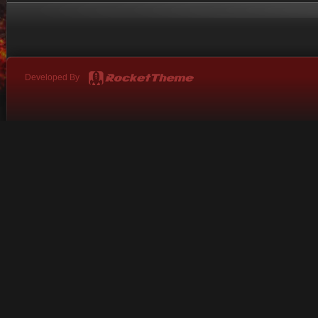
Developed By