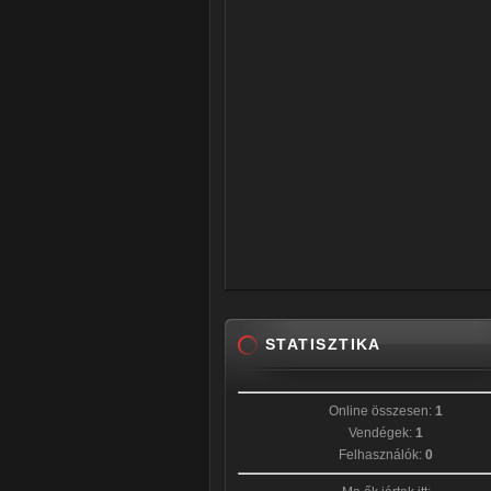
STATISZTIKA
Online összesen:
1
Vendégek:
1
Felhasználók:
0